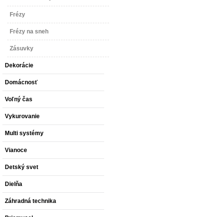
Frézy
Frézy na sneh
Zásuvky
Dekorácie
Domácnosť
Voľný čas
Vykurovanie
Multi systémy
Vianoce
Detský svet
Dielňa
Záhradná technika