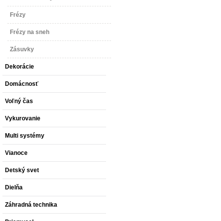
Frézy
Frézy na sneh
Zásuvky
Dekorácie
Domácnosť
Voľný čas
Vykurovanie
Multi systémy
Vianoce
Detský svet
Dielňa
Záhradná technika