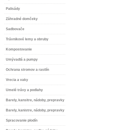
Palisády
Záhradné domčeky
Sadbovače
Trávnikové lemy a obruby
Kompostovanie
Umývadlá a pumpy
Ochrana stromov a rastlín
Vrecia a vaky
Umelé trávy a podlahy
Barely, kansitre, nádoby, prepravky
Barely, kanistre, nádoby, prepravky
Spracovanie plodín