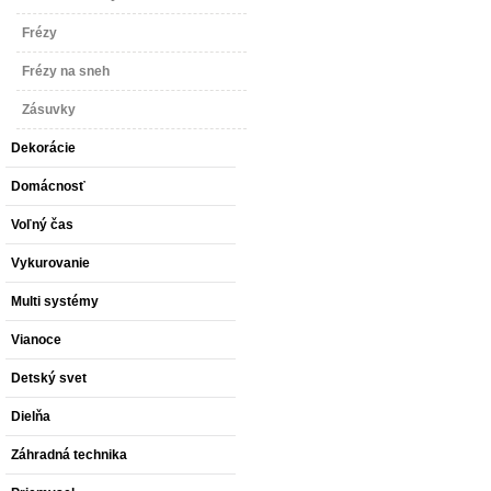
Frézy
Frézy na sneh
Zásuvky
Dekorácie
Domácnosť
Voľný čas
Vykurovanie
Multi systémy
Vianoce
Detský svet
Dielňa
Záhradná technika