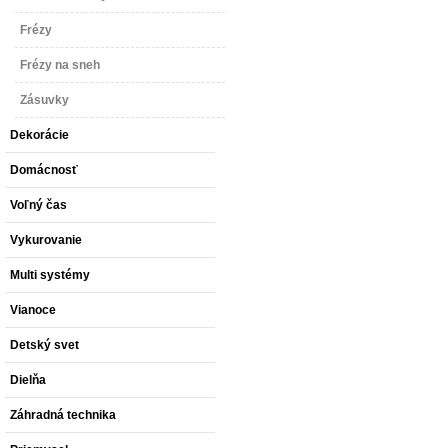
Frézy
Frézy na sneh
Zásuvky
Dekorácie
Domácnosť
Voľný čas
Vykurovanie
Multi systémy
Vianoce
Detský svet
Dielňa
Záhradná technika